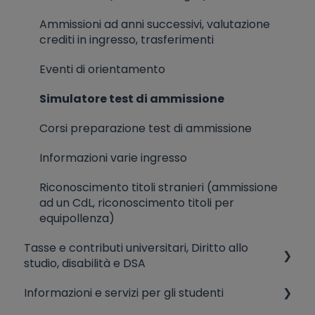
Ammissioni ad anni successivi, valutazione
crediti in ingresso, trasferimenti
Eventi di orientamento
Simulatore test di ammissione
Corsi preparazione test di ammissione
Informazioni varie ingresso
Riconoscimento titoli stranieri (ammissione
ad un CdL, riconoscimento titoli per
equipollenza)
Tasse e contributi universitari, Diritto allo
studio, disabilità e DSA
Informazioni e servizi per gli studenti
Disabilità e dsa