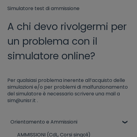
Simulatore test di ammissione
A chi devo rivolgermi per
un problema con il
simulatore online?
Per qualsiasi problema inerente all’acquisto delle
simulazioni e/o per problemi di malfunzionamento
del simulatore è necessario scrivere una mail a
sim@unisr.it .
Orientamento e Ammissioni
AMMISSIONI (CdL, Corsi singoli)