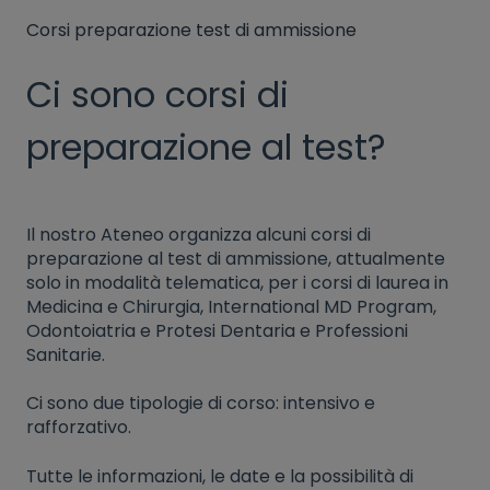
Corsi preparazione test di ammissione
Ci sono corsi di
preparazione al test?
Il nostro Ateneo organizza alcuni corsi di
preparazione al test di ammissione, attualmente
solo in modalità telematica, per i corsi di laurea in
Medicina e Chirurgia, International MD Program,
Odontoiatria e Protesi Dentaria e Professioni
Sanitarie.
Ci sono due tipologie di corso: intensivo e
rafforzativo.
Tutte le informazioni, le date e la possibilità di