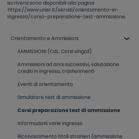
iscriversi sono disponibili alla pagina
https://www.unisr.it/servizi/orientamento-in-
ingresso/corso-preparazione-test-ammissione
.
Orientamento e Ammissioni
AMMISSIONI (CdL, Corsi singoli)
Ammissioni ad anni successivi, valutazione
crediti in ingresso, trasferimenti
Eventi di orientamento
Simulatore test di ammissione
Corsi preparazione test di ammissione
Informazioni varie ingresso
Riconoscimento titoli stranieri (ammissione