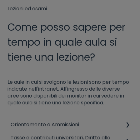
Lezioni ed esami
Come posso sapere per
tempo in quale aula si
tiene una lezione?
Le aule in cui si svolgono le lezioni sono per tempo
indicate nell'intranet. All'ingresso delle diverse
aree sono disponibili dei monitor in cui vedere in
quale aula si tiene una lezione specifica.
Orientamento e Ammissioni
Tasse e contributi universitari, Diritto allo
AMMISSIONI (CdL, Corsi singoli)