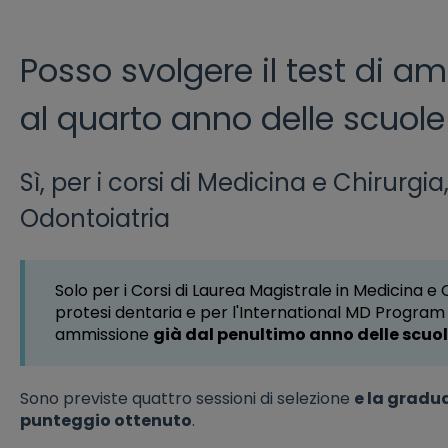
Posso svolgere il test di 
al quarto anno delle scuole
Sì, per i corsi di Medicina e Chirurg
Odontoiatria
Solo per i Corsi di Laurea Magistrale in Medicina e 
protesi dentaria e per l'International MD Program è 
ammissione
già dal penultimo anno delle scuol
Sono previste quattro sessioni di selezione
e la gradu
punteggio ottenuto
.