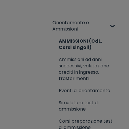
Orientamento e
Ammissioni
AMMISSIONI (CdL,
Corsi singoli)
Ammissioni ad anni
successivi, valutazione
crediti in ingresso,
trasferimenti
Eventi di orientamento
Simulatore test di
ammissione
Corsi preparazione test
di ammissione