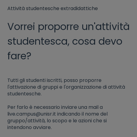
Attività studentesche extradidattiche
Vorrei proporre un'attività
studentesca, cosa devo
fare?
Tutti gli studenti iscritti, posso proporre
l'attivazione di gruppi e l'organizzazione di attività
studentesche.
Per farlo è necessario inviare una mail a
live.campus@unisr.it indicando il nome del
gruppo/attività, lo scopo e le azioni che si
intendono avviare.